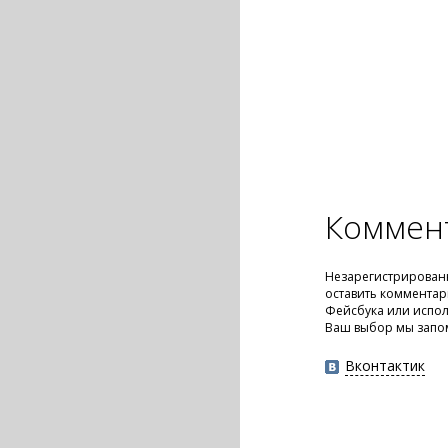
Коммен
Незарегистрирован
оставить комментар
Фейсбука или испол
Ваш выбор мы запо
Вконтактик