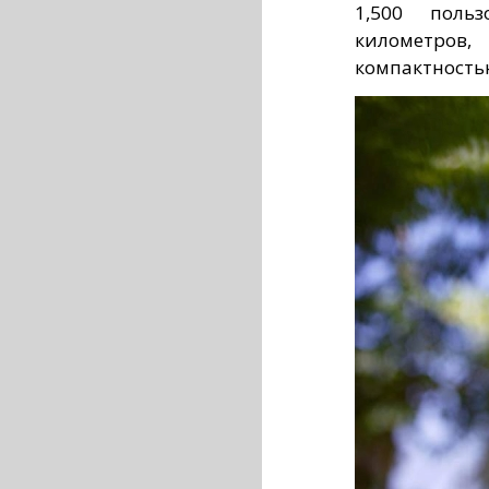
1,500 поль
километров
компактность