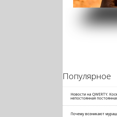
Популярное
Новости на QWERTY. Косм
непостоянная постоянная
Почему возникают мурашк