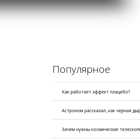
Популярное
Как работает эффект плацебо?
Астроном рассказал, как черная ды
Зачем нужны космические телескоп