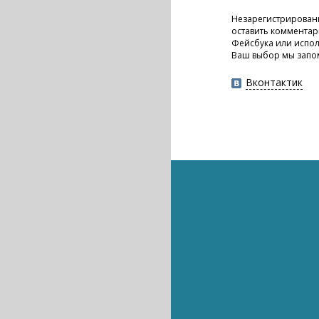
Незарегистрирован
оставить комментар
Фейсбука или испол
Ваш выбор мы запо
Вконтактик