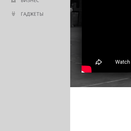
БИЗНЕС
ГАДЖЕТЫ