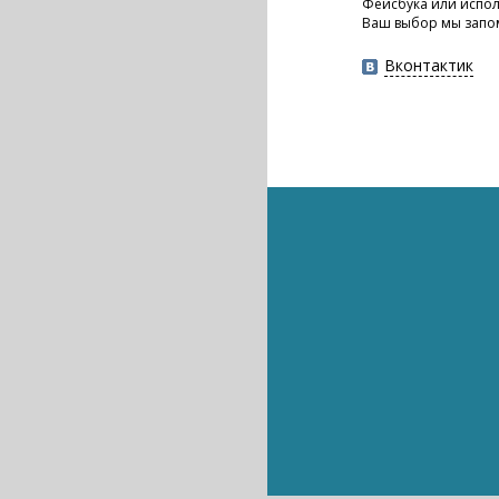
Фейсбука или испол
Ваш выбор мы запо
Вконтактик