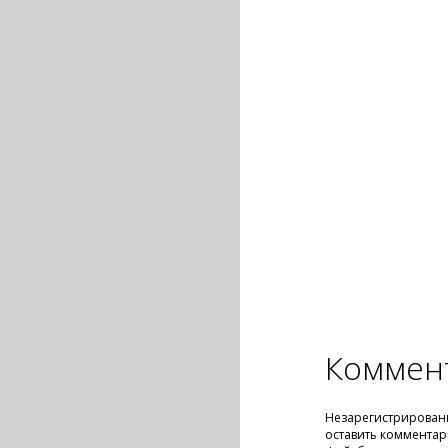
Коммен
Незарегистрирован
оставить комментар