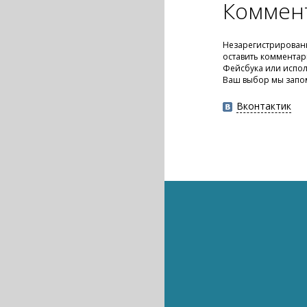
Коммен
Незарегистрирован
оставить комментар
Фейсбука или испол
Ваш выбор мы запо
Вконтактик
Наука