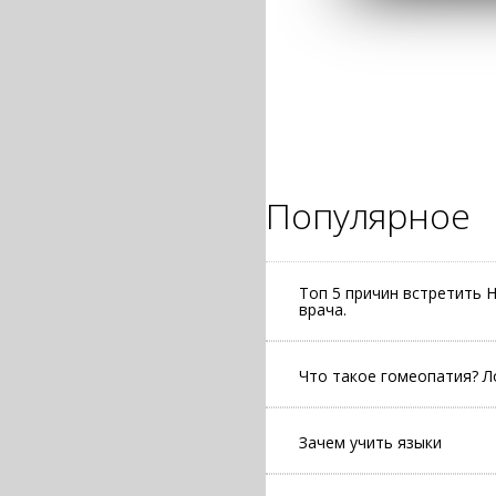
Популярное
Топ 5 причин встретить 
врача.
Что такое гомеопатия? 
Зачем учить языки