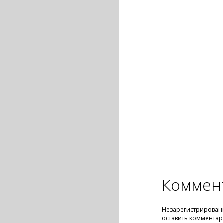
Коммен
Незарегистрирован
оставить комментар