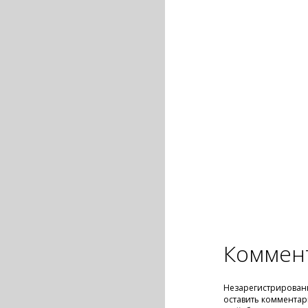
Коммен
Незарегистрирован
оставить комментар