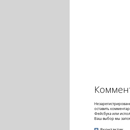
Коммен
Незарегистрирован
оставить комментар
Фейсбука или испол
Ваш выбор мы запо
Вконтактик