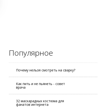
Популярное
Почему нельзя смотреть на сварку?
Как пить и не пьянеть - совет
врача
32 маскарадных костюма для
фанатов интернета