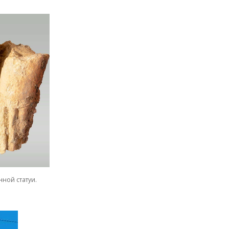
ной статуи.