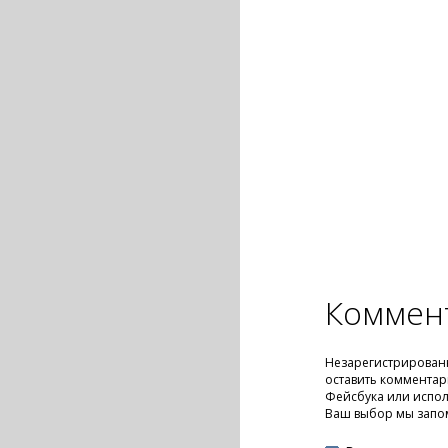
Коммен
Незарегистрирован
оставить комментар
Фейсбука или испол
Ваш выбор мы запо