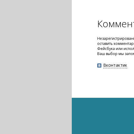
Коммен
Незарегистрирован
оставить комментар
Фейсбука или испол
Ваш выбор мы запо
Вконтактик