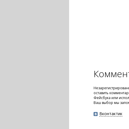
Коммен
Незарегистрирован
оставить комментар
Фейсбука или испол
Ваш выбор мы запо
Вконтактик