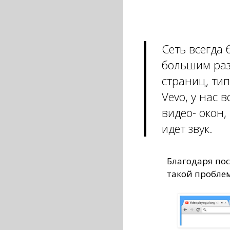
Сеть всегда
большим раз
страниц, тип
Vevo, у нас 
видео- окон,
идет звук.
Благодаря пос
такой проблем