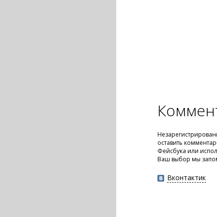
Коммен
Незарегистрирован
оставить комментар
Фейсбука или испол
Ваш выбор мы запо
Вконтактик