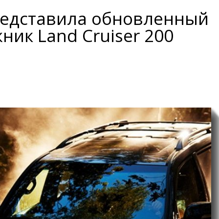
редставила обновленный
ник Land Cruiser 200