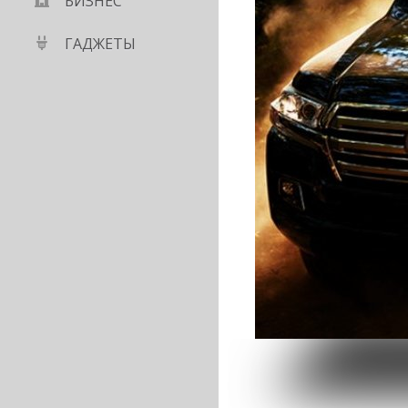
БИЗНЕС
ГАДЖЕТЫ