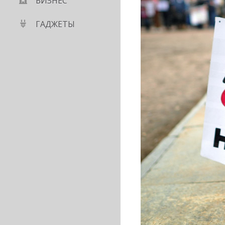
БИЗНЕС
ГАДЖЕТЫ
составил 1 к 1 000