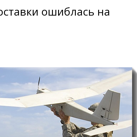
оставки ошиблась на