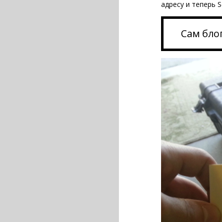
адресу и теперь 
Сам бло