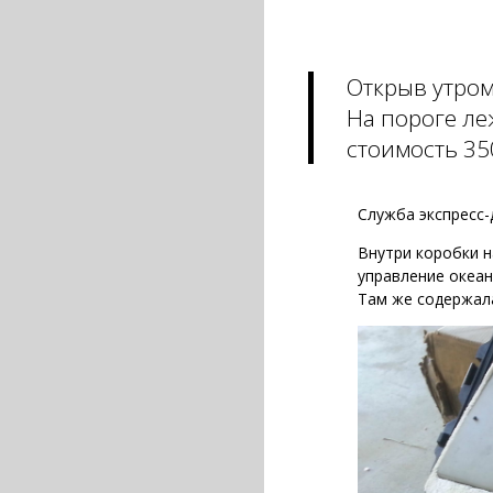
Открыв утром
На пороге л
стоимость 35
Служба экспресс-
Внутри коробки н
управление океан
Там же содержал