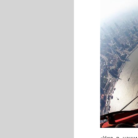
«Уже в наши