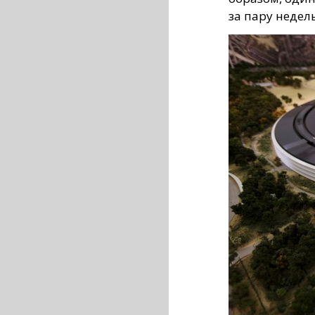
за пару недель