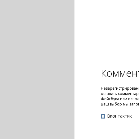
Коммен
Незарегистрирован
оставить комментар
Фейсбука или испол
Ваш выбор мы запо
Вконтактик