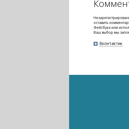
Коммен
Незарегистрирован
оставить комментар
Фейсбука или испол
Ваш выбор мы запо
Вконтактик