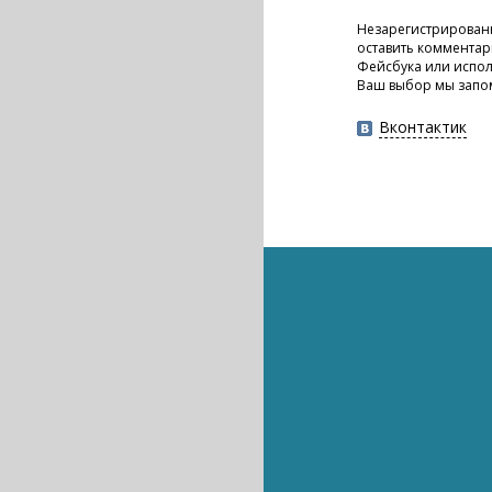
Незарегистрирован
оставить комментар
Фейсбука или испол
Ваш выбор мы запо
Вконтактик