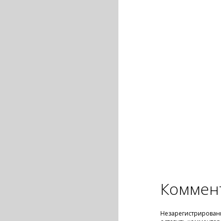
Коммен
Незарегистрирован