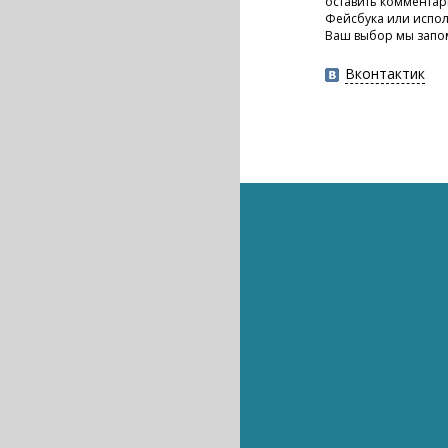
оставить комментар
Фейсбука или испол
Ваш выбор мы запо
Вконтактик