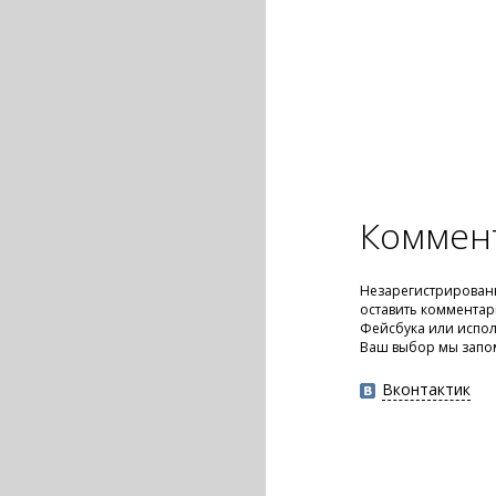
Коммен
Незарегистрирован
оставить комментар
Фейсбука или испол
Ваш выбор мы запо
Вконтактик