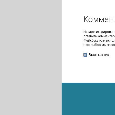
Коммен
Незарегистрирован
оставить комментар
Фейсбука или испол
Ваш выбор мы запо
Вконтактик