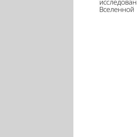
исследован
Вселенной