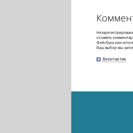
Коммен
Незарегистрирован
оставить комментар
Фейсбука или испол
Ваш выбор мы запо
Вконтактик