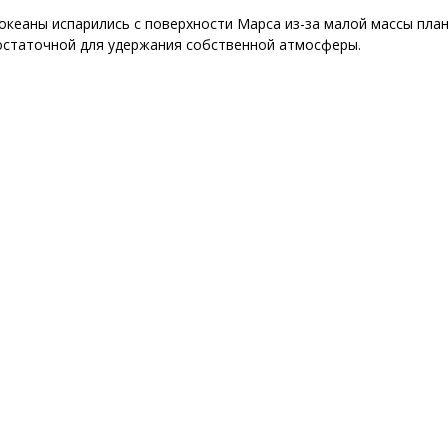
океаны испарились с поверхности Марса из-за малой массы пла
остаточной для удержания собственной атмосферы.