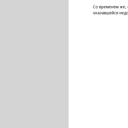
Со временем же, 
оказавшейся нед