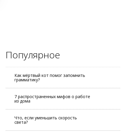
Популярное
Как мёртвый кот помог запомнить
грамматику?
7 распространенных мифов о работе
из дома
Что, если уменьшить скорость
света?