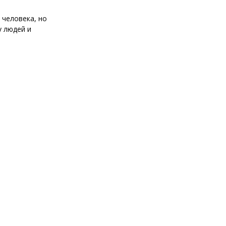
 человека, но
у людей и