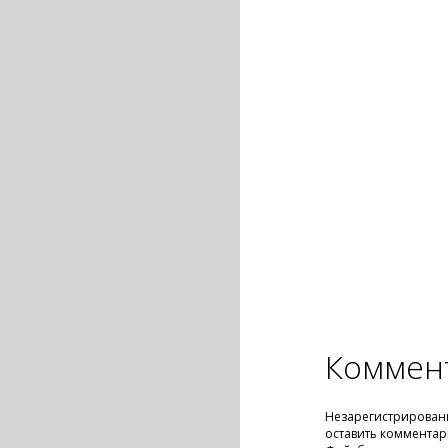
Коммен
Незарегистрирован
оставить комментар