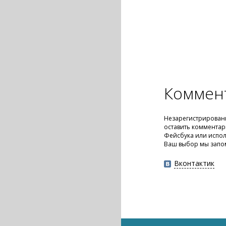
Коммен
Незарегистрирован
оставить комментар
Фейсбука или испол
Ваш выбор мы запо
Вконтактик