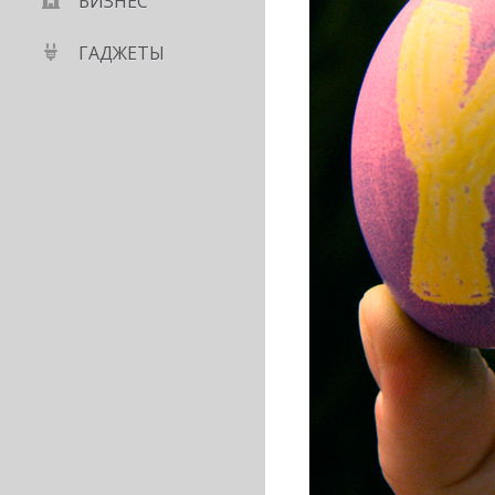
БИЗНЕС
ГАДЖЕТЫ
атать мебель в