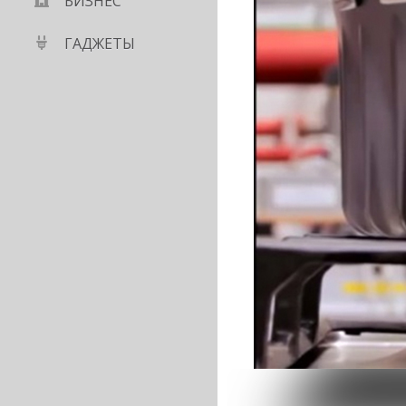
БИЗНЕС
ГАДЖЕТЫ
стал неприятный