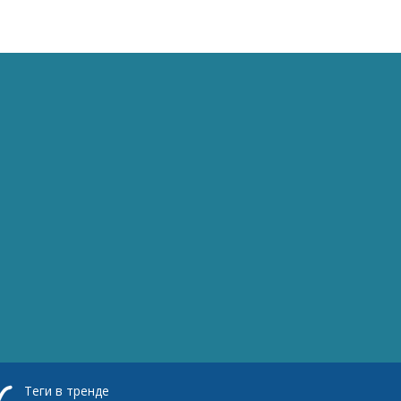
Теги в тренде