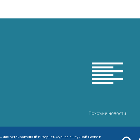

Похожие новости
 — иллюстрированный интернет-журнал о научной науке и