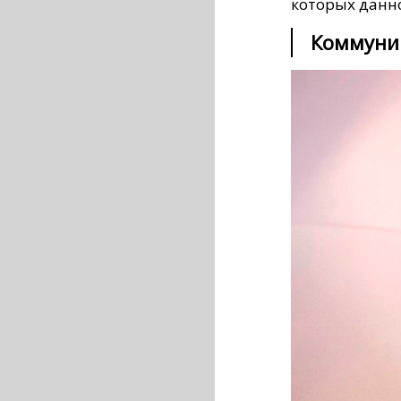
которых данн
Коммуни