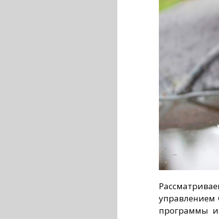
Рассматривае
управлением 
программы и