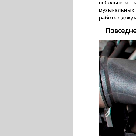
небольшом к
музыкальных
работе с докум
Повседне