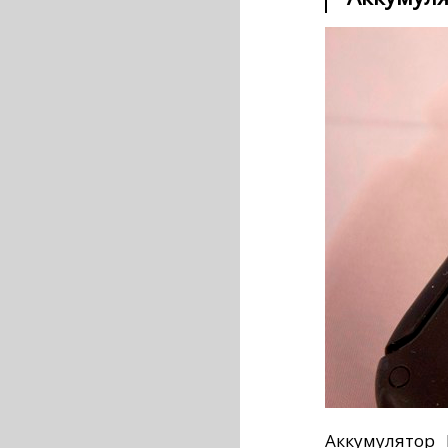
Аккумулятор 