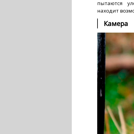
пытаются ул
находит возм
Камера