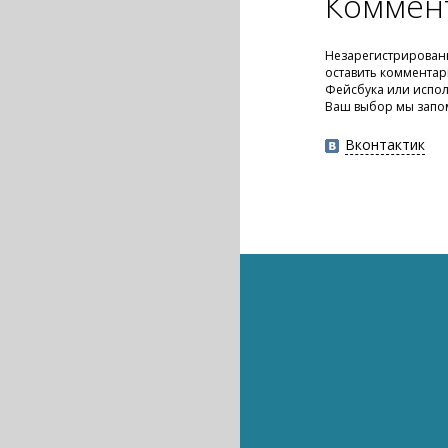
Коммен
Незарегистрирован
оставить комментар
Фейсбука или испол
Ваш выбор мы запо
Вконтактик