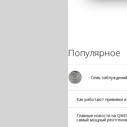
Популярное
Семь заблуждений
Как работают прививки и 
Главные новости на QWER
самый мощный рентгеновс