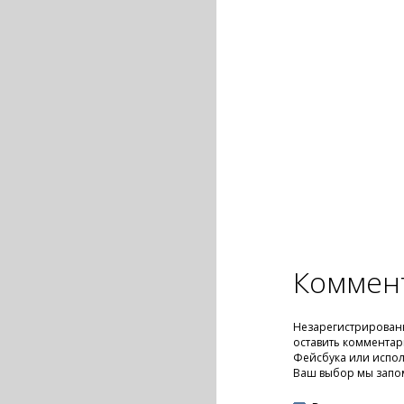
Коммен
Незарегистрирован
оставить комментар
Фейсбука или испол
Ваш выбор мы запо