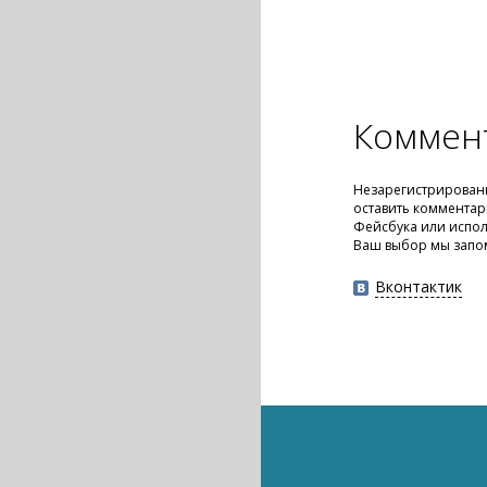
Коммен
Незарегистрирован
оставить комментар
Фейсбука или испол
Ваш выбор мы запо
Вконтактик