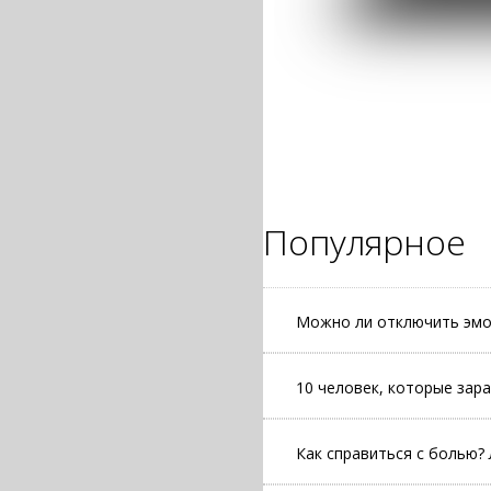
Популярное
Можно ли отключить эмо
10 человек, которые зар
Как справиться с болью?