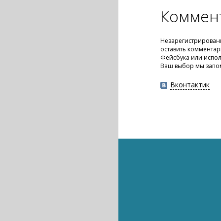
Коммен
Незарегистрирован
оставить комментар
Фейсбука или испол
Ваш выбор мы запо
Вконтактик