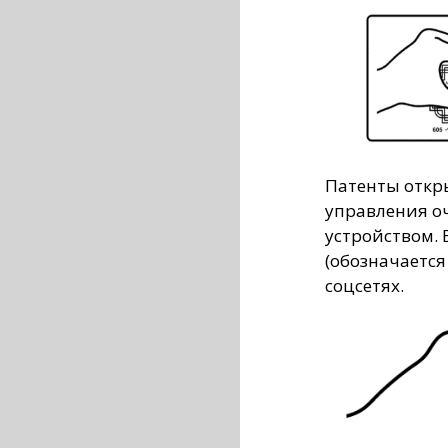
Патенты откр
управления о
устройством. 
(обозначается
соцсетях.