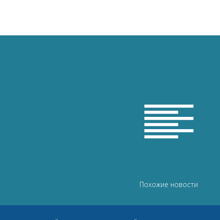

Похожие новости