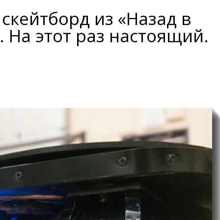
скейтборд из «Назад в
 На этот раз настоящий.