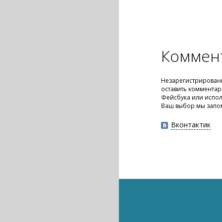
Коммен
Незарегистрирован
оставить комментар
Фейсбука или испол
Ваш выбор мы запо
Вконтактик